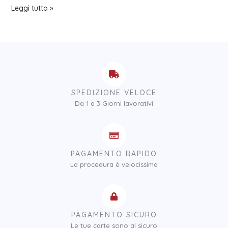
Leggi tutto »
SPEDIZIONE VELOCE
Da 1 a 3 Giorni lavorativi
PAGAMENTO RAPIDO
La procedura è velocissima
PAGAMENTO SICURO
Le tue carte sono al sicuro