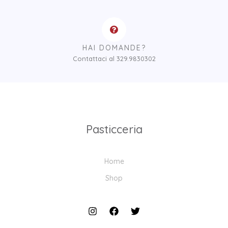
HAI DOMANDE?
Contattaci al 329.9830302
Pasticceria
Home
Shop