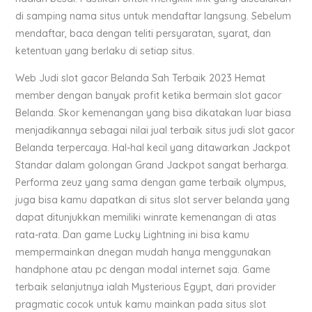
di samping nama situs untuk mendaftar langsung. Sebelum
mendaftar, baca dengan teliti persyaratan, syarat, dan
ketentuan yang berlaku di setiap situs.
Web Judi slot gacor Belanda Sah Terbaik 2023 Hemat
member dengan banyak profit ketika bermain slot gacor
Belanda. Skor kemenangan yang bisa dikatakan luar biasa
menjadikannya sebagai nilai jual terbaik situs judi slot gacor
Belanda terpercaya. Hal-hal kecil yang ditawarkan Jackpot
Standar dalam golongan Grand Jackpot sangat berharga.
Performa zeuz yang sama dengan game terbaik olympus,
juga bisa kamu dapatkan di situs slot server belanda yang
dapat ditunjukkan memiliki winrate kemenangan di atas
rata-rata. Dan game Lucky Lightning ini bisa kamu
mempermainkan dnegan mudah hanya menggunakan
handphone atau pc dengan modal internet saja. Game
terbaik selanjutnya ialah Mysterious Egypt, dari provider
pragmatic cocok untuk kamu mainkan pada situs slot