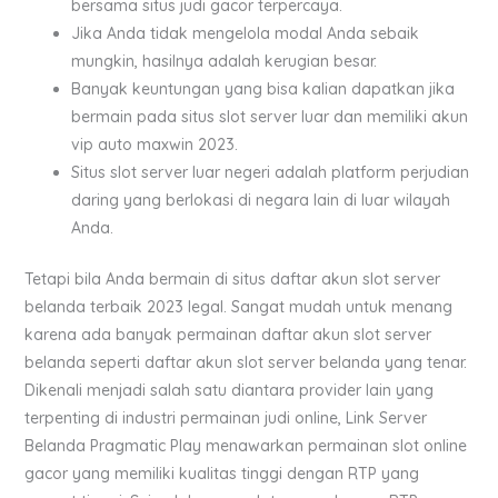
bersama situs judi gacor terpercaya.
Jika Anda tidak mengelola modal Anda sebaik
mungkin, hasilnya adalah kerugian besar.
Banyak keuntungan yang bisa kalian dapatkan jika
bermain pada situs slot server luar dan memiliki akun
vip auto maxwin 2023.
Situs slot server luar negeri adalah platform perjudian
daring yang berlokasi di negara lain di luar wilayah
Anda.
Tetapi bila Anda bermain di situs daftar akun slot server
belanda terbaik 2023 legal. Sangat mudah untuk menang
karena ada banyak permainan daftar akun slot server
belanda seperti daftar akun slot server belanda yang tenar.
Dikenali menjadi salah satu diantara provider lain yang
terpenting di industri permainan judi online, Link Server
Belanda Pragmatic Play menawarkan permainan slot online
gacor yang memiliki kualitas tinggi dengan RTP yang