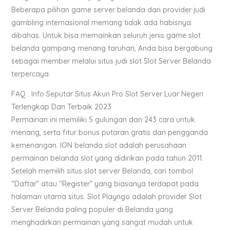
Beberapa pilihan game server belanda dari provider judi
gambling internasional memang tidak ada habisnya
dibahas. Untuk bisa memainkan seluruh jenis game slot
belanda gampang menang taruhan, Anda bisa bergabung
sebagai member melalui situs judi slot Slot Server Belanda
terpercaya.
FAQ : Info Seputar Situs Akun Pro Slot Server Luar Negeri
Terlengkap Dan Terbaik 2023
Permainan ini memiliki 5 gulungan dan 243 cara untuk
menang, serta fitur bonus putaran gratis dan pengganda
kemenangan. ION belanda slot adalah perusahaan
permainan belanda slot yang didirikan pada tahun 2011.
Setelah memilih situs slot server Belanda, cari tombol
“Daftar” atau “Register” yang biasanya terdapat pada
halaman utama situs. Slot Playngo adalah provider Slot
Server Belanda paling populer di Belanda yang
menghadirkan permainan yang sangat mudah untuk