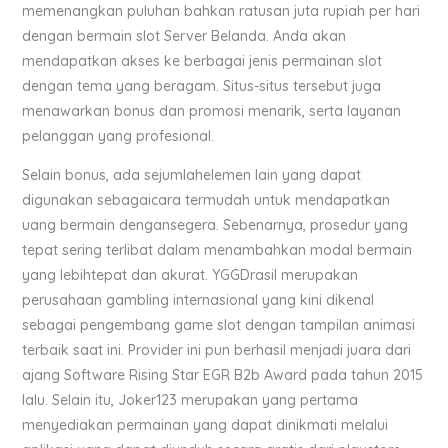
memenangkan puluhan bahkan ratusan juta rupiah per hari
dengan bermain slot Server Belanda. Anda akan
mendapatkan akses ke berbagai jenis permainan slot
dengan tema yang beragam. Situs-situs tersebut juga
menawarkan bonus dan promosi menarik, serta layanan
pelanggan yang profesional.
Selain bonus, ada sejumlahelemen lain yang dapat
digunakan sebagaicara termudah untuk mendapatkan
uang bermain dengansegera. Sebenarnya, prosedur yang
tepat sering terlibat dalam menambahkan modal bermain
yang lebihtepat dan akurat. YGGDrasil merupakan
perusahaan gambling internasional yang kini dikenal
sebagai pengembang game slot dengan tampilan animasi
terbaik saat ini. Provider ini pun berhasil menjadi juara dari
ajang Software Rising Star EGR B2b Award pada tahun 2015
lalu. Selain itu, Joker123 merupakan yang pertama
menyediakan permainan yang dapat dinikmati melalui