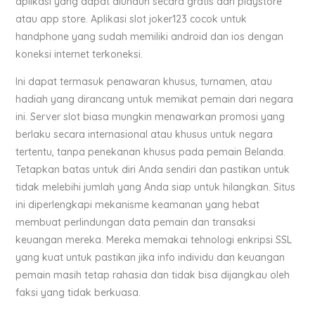
aplikasi yang dapat diunduh secara gratis dari playstore
atau app store. Aplikasi slot joker123 cocok untuk
handphone yang sudah memiliki android dan ios dengan
koneksi internet terkoneksi.
Ini dapat termasuk penawaran khusus, turnamen, atau
hadiah yang dirancang untuk memikat pemain dari negara
ini. Server slot biasa mungkin menawarkan promosi yang
berlaku secara internasional atau khusus untuk negara
tertentu, tanpa penekanan khusus pada pemain Belanda.
Tetapkan batas untuk diri Anda sendiri dan pastikan untuk
tidak melebihi jumlah yang Anda siap untuk hilangkan. Situs
ini diperlengkapi mekanisme keamanan yang hebat
membuat perlindungan data pemain dan transaksi
keuangan mereka. Mereka memakai tehnologi enkripsi SSL
yang kuat untuk pastikan jika info individu dan keuangan
pemain masih tetap rahasia dan tidak bisa dijangkau oleh
faksi yang tidak berkuasa.