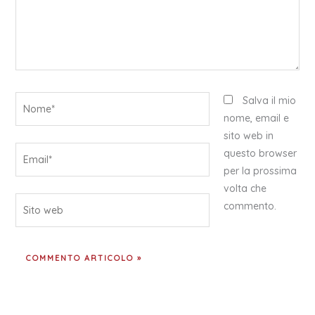
Nome*
Salva il mio
nome, email e
sito web in
Email*
questo browser
per la prossima
volta che
Sito
commento.
web