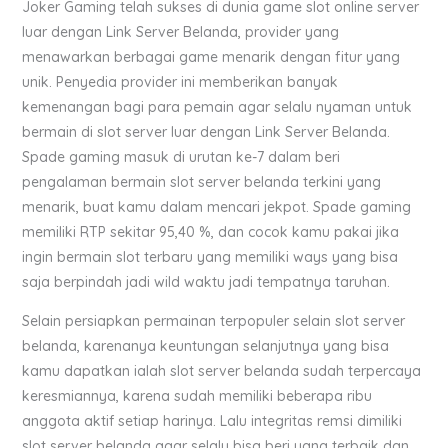
Joker Gaming telah sukses di dunia game slot online server
luar dengan Link Server Belanda, provider yang
menawarkan berbagai game menarik dengan fitur yang
unik. Penyedia provider ini memberikan banyak
kemenangan bagi para pemain agar selalu nyaman untuk
bermain di slot server luar dengan Link Server Belanda.
Spade gaming masuk di urutan ke-7 dalam beri
pengalaman bermain slot server belanda terkini yang
menarik, buat kamu dalam mencari jekpot. Spade gaming
memiliki RTP sekitar 95,40 %, dan cocok kamu pakai jika
ingin bermain slot terbaru yang memiliki ways yang bisa
saja berpindah jadi wild waktu jadi tempatnya taruhan.
Selain persiapkan permainan terpopuler selain slot server
belanda, karenanya keuntungan selanjutnya yang bisa
kamu dapatkan ialah slot server belanda sudah terpercaya
keresmiannya, karena sudah memiliki beberapa ribu
anggota aktif setiap harinya. Lalu integritas remsi dimiliki
slot server belanda agar selalu bisa beri yang terbaik dan