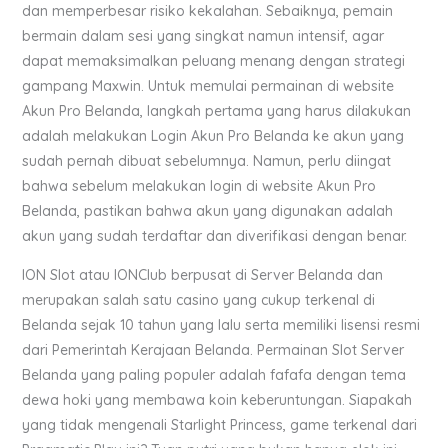
dan memperbesar risiko kekalahan. Sebaiknya, pemain
bermain dalam sesi yang singkat namun intensif, agar
dapat memaksimalkan peluang menang dengan strategi
gampang Maxwin. Untuk memulai permainan di website
Akun Pro Belanda, langkah pertama yang harus dilakukan
adalah melakukan Login Akun Pro Belanda ke akun yang
sudah pernah dibuat sebelumnya. Namun, perlu diingat
bahwa sebelum melakukan login di website Akun Pro
Belanda, pastikan bahwa akun yang digunakan adalah
akun yang sudah terdaftar dan diverifikasi dengan benar.
ION Slot atau IONClub berpusat di Server Belanda dan
merupakan salah satu casino yang cukup terkenal di
Belanda sejak 10 tahun yang lalu serta memiliki lisensi resmi
dari Pemerintah Kerajaan Belanda. Permainan Slot Server
Belanda yang paling populer adalah fafafa dengan tema
dewa hoki yang membawa koin keberuntungan. Siapakah
yang tidak mengenali Starlight Princess, game terkenal dari