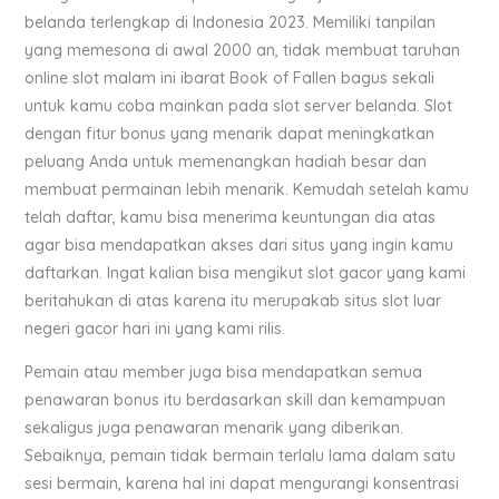
belanda terlengkap di Indonesia 2023. Memiliki tanpilan
yang memesona di awal 2000 an, tidak membuat taruhan
online slot malam ini ibarat Book of Fallen bagus sekali
untuk kamu coba mainkan pada slot server belanda. Slot
dengan fitur bonus yang menarik dapat meningkatkan
peluang Anda untuk memenangkan hadiah besar dan
membuat permainan lebih menarik. Kemudah setelah kamu
telah daftar, kamu bisa menerima keuntungan dia atas
agar bisa mendapatkan akses dari situs yang ingin kamu
daftarkan. Ingat kalian bisa mengikut slot gacor yang kami
beritahukan di atas karena itu merupakab situs slot luar
negeri gacor hari ini yang kami rilis.
Pemain atau member juga bisa mendapatkan semua
penawaran bonus itu berdasarkan skill dan kemampuan
sekaligus juga penawaran menarik yang diberikan.
Sebaiknya, pemain tidak bermain terlalu lama dalam satu
sesi bermain, karena hal ini dapat mengurangi konsentrasi