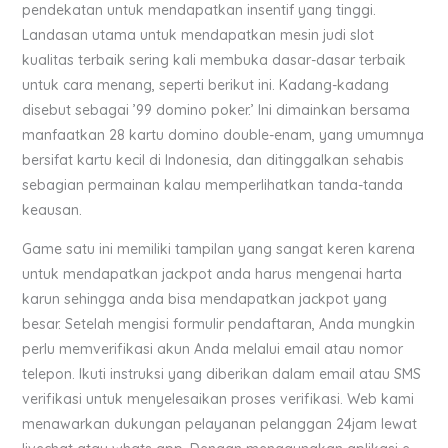
pendekatan untuk mendapatkan insentif yang tinggi.
Landasan utama untuk mendapatkan mesin judi slot
kualitas terbaik sering kali membuka dasar-dasar terbaik
untuk cara menang, seperti berikut ini. Kadang-kadang
disebut sebagai ’99 domino poker.’ Ini dimainkan bersama
manfaatkan 28 kartu domino double-enam, yang umumnya
bersifat kartu kecil di Indonesia, dan ditinggalkan sehabis
sebagian permainan kalau memperlihatkan tanda-tanda
keausan.
Game satu ini memiliki tampilan yang sangat keren karena
untuk mendapatkan jackpot anda harus mengenai harta
karun sehingga anda bisa mendapatkan jackpot yang
besar. Setelah mengisi formulir pendaftaran, Anda mungkin
perlu memverifikasi akun Anda melalui email atau nomor
telepon. Ikuti instruksi yang diberikan dalam email atau SMS
verifikasi untuk menyelesaikan proses verifikasi. Web kami
menawarkan dukungan pelayanan pelanggan 24jam lewat