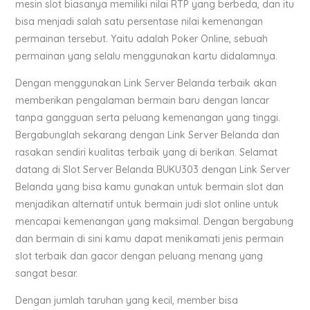
mesin slot biasanya memiliki nilai RTP yang berbeda, dan itu
bisa menjadi salah satu persentase nilai kemenangan
permainan tersebut. Yaitu adalah Poker Online, sebuah
permainan yang selalu menggunakan kartu didalamnya.
Dengan menggunakan Link Server Belanda terbaik akan
memberikan pengalaman bermain baru dengan lancar
tanpa gangguan serta peluang kemenangan yang tinggi.
Bergabunglah sekarang dengan Link Server Belanda dan
rasakan sendiri kualitas terbaik yang di berikan. Selamat
datang di Slot Server Belanda BUKU303 dengan Link Server
Belanda yang bisa kamu gunakan untuk bermain slot dan
menjadikan alternatif untuk bermain judi slot online untuk
mencapai kemenangan yang maksimal. Dengan bergabung
dan bermain di sini kamu dapat menikamati jenis permain
slot terbaik dan gacor dengan peluang menang yang
sangat besar.
Dengan jumlah taruhan yang kecil, member bisa