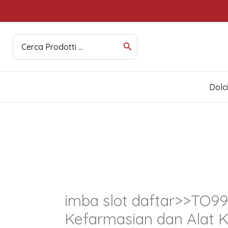
Vai
al
contenuto
Ricerca
per:
Dolc
imba slot daftar>>TO99
Kefarmasian dan Alat 