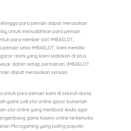
 sehingga para pemain dapat merasakan
c play untuk memudahkan para pemain
untuk para member slot IMBASLOT,
 pemain setia IMBASLOT, kami memiliki
acor resmi yang kami sediakan di situs
besar dalam setiap permainan. IMBASLOT
pemain dapat merasakan sensasi
 untuk para pemain kami di seluruh dunia.
h game judi slot online gacor bukanlah
ain slot online yang membuat Anda agar
pengembang game kasino online terkemuka
inan Microgaming yang paling populer,