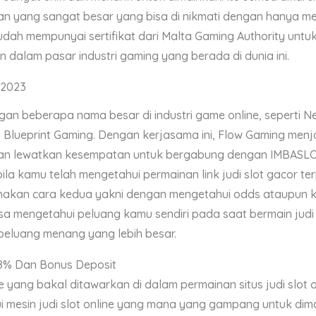
yang sangat besar yang bisa di nikmati dengan hanya men
dah mempunyai sertifikat dari Malta Gaming Authority untuk
n dalam pasar industri gaming yang berada di dunia ini.
 2023
an beberapa nama besar di industri game online, seperti Net
 Blueprint Gaming. Dengan kerjasama ini, Flow Gaming menjad
jangan lewatkan kesempatan untuk bergabung dengan IMBAS
bila kamu telah mengetahui permainan link judi slot gacor
akan cara kedua yakni dengan mengetahui odds ataupun k
mengetahui peluang kamu sendiri pada saat bermain judi slo
peluang menang yang lebih besar.
98% Dan Bonus Deposit
e yang bakal ditawarkan di dalam permainan situs judi slot on
i mesin judi slot online yang mana yang gampang untuk d