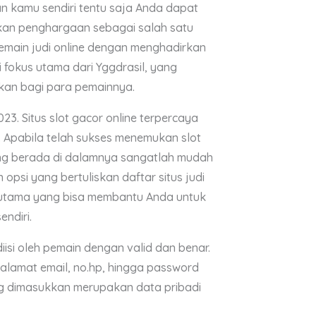
 kamu sendiri tentu saja Anda dapat
kan penghargaan sebagai salah satu
pemain judi online dengan menghadirkan
di fokus utama dari Yggdrasil, yang
akan bagi para pemainnya.
23. Situs slot gacor online terpercaya
. Apabila telah sukses menemukan slot
ang berada di dalamnya sangatlah mudah
si yang bertuliskan daftar situs judi
al utama yang bisa membantu Anda untuk
ndiri.
iisi oleh pemain dengan valid dan benar.
 alamat email, no.hp, hingga password
yang dimasukkan merupakan data pribadi