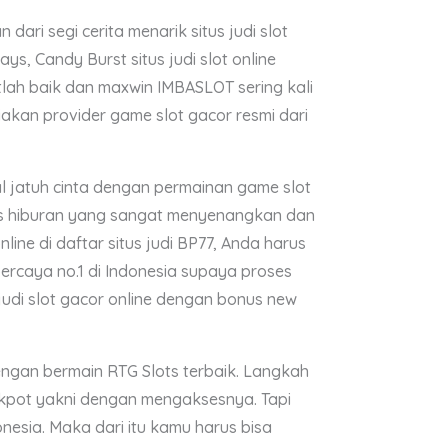
dari segi cerita menarik situs judi slot
, Candy Burst situs judi slot online
ah baik dan maxwin IMBASLOT sering kali
akan provider game slot gacor resmi dari
l jatuh cinta dengan permainan game slot
nis hiburan yang sangat menyenangkan dan
line di daftar situs judi BP77, Anda harus
rpercaya no.1 di Indonesia supaya proses
 judi slot gacor online dengan bonus new
ngan bermain RTG Slots terbaik. Langkah
ckpot yakni dengan mengaksesnya. Tapi
donesia. Maka dari itu kamu harus bisa