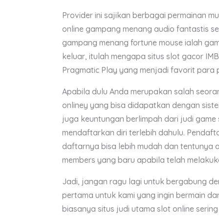
Provider ini sajikan berbagai permainan mut
online gampang menang audio fantastis ser
gampang menang fortune mouse ialah game
keluar, itulah mengapa situs slot gacor I
Pragmatic Play yang menjadi favorit para p
Apabila dulu Anda merupakan salah seorang
onliney yang bisa didapatkan dengan sist
juga keuntungan berlimpah dari judi game sl
mendaftarkan diri terlebih dahulu. Pendafta
daftarnya bisa lebih mudah dan tentunya ama
members yang baru apabila telah melakukan
Jadi, jangan ragu lagi untuk bergabung 
pertama untuk kami yang ingin bermain da
biasanya situs judi utama slot online sering