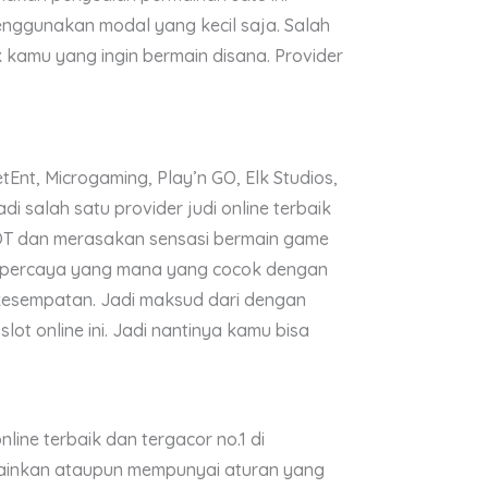
ggunakan modal yang kecil saja. Salah
 kamu yang ingin bermain disana. Provider
Ent, Microgaming, Play’n GO, Elk Studios,
i salah satu provider judi online terbaik
LOT dan merasakan sensasi bermain game
 terpercaya yang mana yang cocok dengan
esempatan. Jadi maksud dari dengan
t online ini. Jadi nantinya kamu bisa
line terbaik dan tergacor no.1 di
imainkan ataupun mempunyai aturan yang