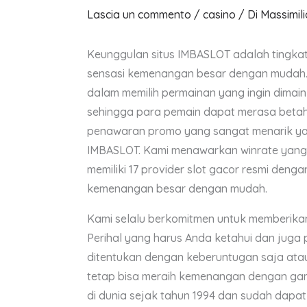
Lascia un commento
/
casino
/ Di
Massimil
Keunggulan situs IMBASLOT adalah tingka
sensasi kemenangan besar dengan mudah. S
dalam memilih permainan yang ingin dimai
sehingga para pemain dapat merasa betah 
penawaran promo yang sangat menarik yait
IMBASLOT. Kami menawarkan winrate yang 
memiliki 17 provider slot gacor resmi den
kemenangan besar dengan mudah.
Kami selalu berkomitmen untuk memberikan 
Perihal yang harus Anda ketahui dan juga
ditentukan dengan keberuntugan saja atau
tetap bisa meraih kemenangan dengan ga
di dunia sejak tahun 1994 dan sudah dapa