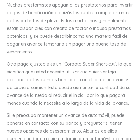
Muchos prestamistas apoyan a los prestatarios para invertir
pagos de bonificación o quizás las cuotas completas antes
de los atributos de plazo. Estos muchachos generalmente
están disponibles con crédito de factor o incluso préstamos
obtenidos, y se puede describir como una manera fácil de
pagar un avance temprano sin pagar una buena tasa de
vencimiento.
Otro pago ajustable es un “Corbata Super Short-cut”, lo que
significa que usted necesita utilizar cualquier ventaja
adicional de las cuentas bancarias con el fin de un avance
de coche o camión. Esto puede aumentar la cantidad de su
avance de la rueda al reducir el inicial, por lo que pagará
menos cuando lo necesite a lo largo de la vida del avance.
Si le preocupa mantener un avance de automóvil, puede
ponerse en contacto con su banco y preguntar si tienen
nuevas opciones de asesoramiento. Algunos de ellos
pueden ayudar a alguien a dominar un automóvil o camión,