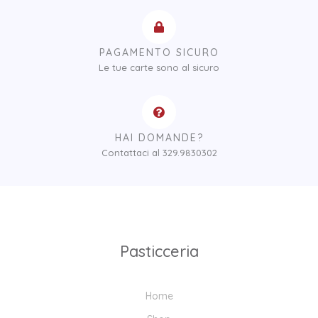
PAGAMENTO SICURO
Le tue carte sono al sicuro
HAI DOMANDE?
Contattaci al 329.9830302
Pasticceria
Home