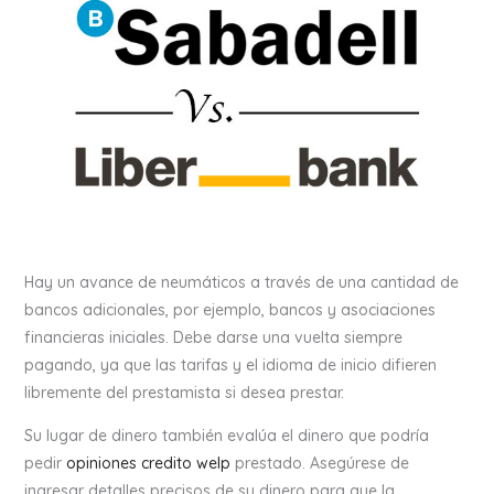
Hay un avance de neumáticos a través de una cantidad de
bancos adicionales, por ejemplo, bancos y asociaciones
financieras iniciales.
Debe darse una vuelta siempre
pagando, ya que las tarifas y el idioma de inicio difieren
libremente del prestamista si desea prestar.
Su lugar de dinero también evalúa el dinero que podría
pedir
opiniones credito welp
prestado. Asegúrese de
ingresar detalles precisos de su dinero para que la