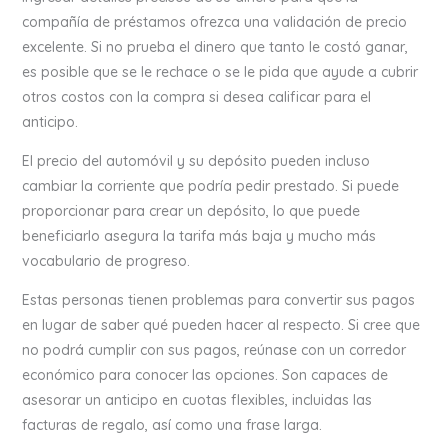
compañía de préstamos ofrezca una validación de precio
excelente. Si no prueba el dinero que tanto le costó ganar,
es posible que se le rechace o se le pida que ayude a cubrir
otros costos con la compra si desea calificar para el
anticipo.
El precio del automóvil y su depósito pueden incluso
cambiar la corriente que podría pedir prestado. Si puede
proporcionar para crear un depósito, lo que puede
beneficiarlo asegura la tarifa más baja y mucho más
vocabulario de progreso.
Estas personas tienen problemas para convertir sus pagos
en lugar de saber qué pueden hacer al respecto. Si cree que
no podrá cumplir con sus pagos, reúnase con un corredor
económico para conocer las opciones. Son capaces de
asesorar un anticipo en cuotas flexibles, incluidas las
facturas de regalo, así como una frase larga.