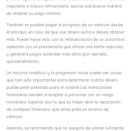
mejorarlo o incluso refinanciarlo, esa es una buena manera
de obtener su pago mínimo.
También es posible pagar el progreso de un vehículo desde
el principio en caso de que use dinero extra si desea obtener
más. Puede hacer esto con la refinanciación de un automóvil
adelante con un prestamista que ofrece una tarifa reducida,
o generará pagos estándar más altos (por ejemplo,
quincenalmente).
Un historial crediticio y la progresión inicial suelen ser cosas
que han sido importantes para determinar cuánto dinero
puede pedir prestado para el volante.Las instituciones
financieras tienden a aceptar a personas con un rango
monetario superior, por lo que es mejor abrir la reparación
de cualquier financiero que antes pida un avance de
vehículo.
Además, se recomienda que se asegure de utilizar suficiente