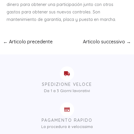
dinero para obtener una participación junto con otros
gastos para obtener sus nuevos controles. Son
mantenimiento de garantía, placa y puesta en marcha.
←
Articolo precedente
Articolo successivo
→
SPEDIZIONE VELOCE
Da 1 a 3 Giorni lavorativi
PAGAMENTO RAPIDO
La procedura è velocissima