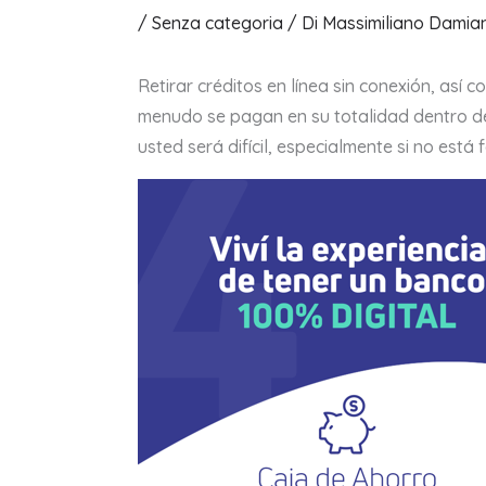
/
Senza categoria
/ Di
Massimiliano Damia
Retirar créditos en línea sin conexión, as
menudo se pagan en su totalidad dentro de
usted será difícil, especialmente si no está 