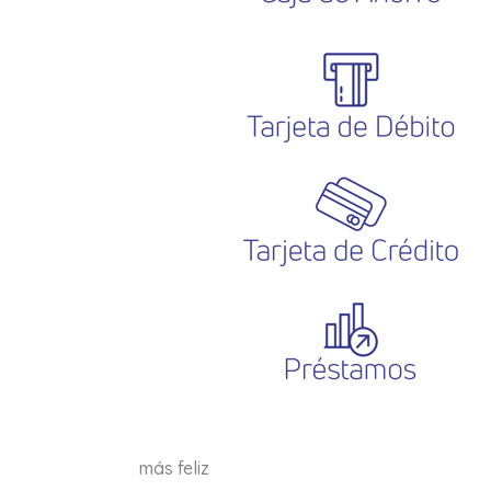
más feliz