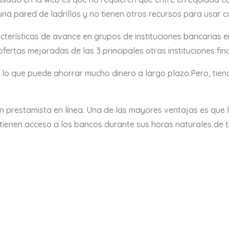
a pared de ladrillos y no tienen otros recursos para usar 
terísticas de avance en grupos de instituciones bancarias e
fertas mejoradas de las 3 principales otras instituciones fina
 lo que puede ahorrar mucho dinero a largo plazo.Pero, tiend
 prestamista en línea. Una de las mayores ventajas es que 
tienen acceso a los bancos durante sus horas naturales de t