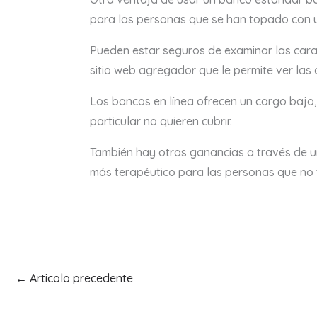
para las personas que se han topado con un
Pueden estar seguros de examinar las carac
sitio web agregador que le permite ver las o
Los bancos en línea ofrecen un cargo bajo,
particular no quieren cubrir.
También hay otras ganancias a través de un
más terapéutico para las personas que no 
←
Articolo precedente